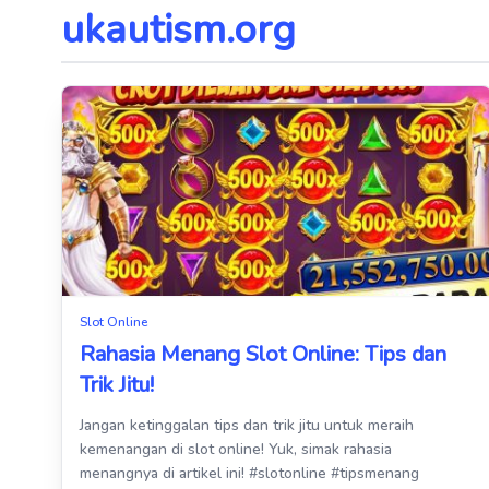
ukautism.org
Skip
to
the
content
Slot Online
Rahasia Menang Slot Online: Tips dan
Trik Jitu!
Jangan ketinggalan tips dan trik jitu untuk meraih
kemenangan di slot online! Yuk, simak rahasia
menangnya di artikel ini! #slotonline #tipsmenang