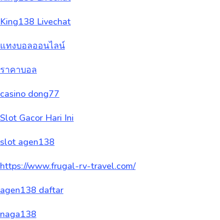
King138 Livechat
แทงบอลออนไลน์
ราคาบอล
casino dong77
Slot Gacor Hari Ini
slot agen138
https://www.frugal-rv-travel.com/
agen138 daftar
naga138