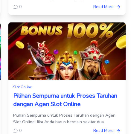
0
Read More
Slot Online
Pilihan Sempurna untuk Proses Taruhan
dengan Agen Slot Online
Pilihan Sempurna untuk Proses Taruhan dengan Agen
Slot Online! Jika Anda harus bermain sekitar dua
0
Read More