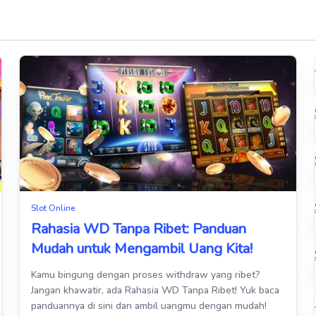
Slot Online
Rahasia WD Tanpa Ribet: Panduan
Mudah untuk Mengambil Uang Kita!
Kamu bingung dengan proses withdraw yang ribet?
Jangan khawatir, ada Rahasia WD Tanpa Ribet! Yuk baca
panduannya di sini dan ambil uangmu dengan mudah!