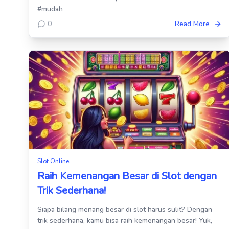
#mudah
0
Read More
Slot Online
Raih Kemenangan Besar di Slot dengan
Trik Sederhana!
Siapa bilang menang besar di slot harus sulit? Dengan
trik sederhana, kamu bisa raih kemenangan besar! Yuk,