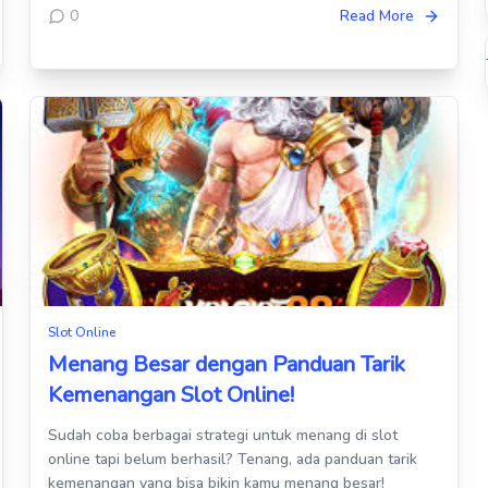
0
Read More
Slot Online
Menang Besar dengan Panduan Tarik
Kemenangan Slot Online!
Sudah coba berbagai strategi untuk menang di slot
online tapi belum berhasil? Tenang, ada panduan tarik
kemenangan yang bisa bikin kamu menang besar!