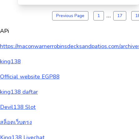
…
Previous Page
1
17
1
APi
https://maconwarnerrobinsdecksandpatios.com/archives
king138
Official website EGP88
king138 daftar
Devil138 Slot
สล็อตเว็บตรง
King138 Livechat