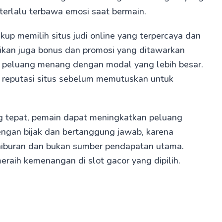
 terlalu terbawa emosi saat bermain.
kup memilih situs judi online yang terpercaya dan
kan juga bonus dan promosi yang ditawarkan
an peluang menang dengan modal yang lebih besar.
n reputasi situs sebelum memutuskan untuk
ng tepat, pemain dapat meningkatkan peluang
engan bijak dan bertanggung jawab, karena
 hiburan dan bukan sumber pendapatan utama.
aih kemenangan di slot gacor yang dipilih.