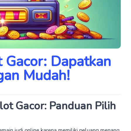
t Gacor: Dapatkan
gan Mudah!
lot Gacor: Panduan Pilih
 pemain judi online karena memiliki peluang menang