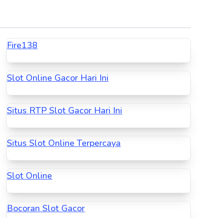
Fire138
Slot Online Gacor Hari Ini
Situs RTP Slot Gacor Hari Ini
Situs Slot Online Terpercaya
Slot Online
Bocoran Slot Gacor