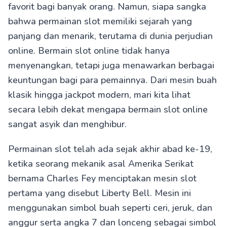
favorit bagi banyak orang. Namun, siapa sangka
bahwa permainan slot memiliki sejarah yang
panjang dan menarik, terutama di dunia perjudian
online. Bermain slot online tidak hanya
menyenangkan, tetapi juga menawarkan berbagai
keuntungan bagi para pemainnya. Dari mesin buah
klasik hingga jackpot modern, mari kita lihat
secara lebih dekat mengapa bermain slot online
sangat asyik dan menghibur.
Permainan slot telah ada sejak akhir abad ke-19,
ketika seorang mekanik asal Amerika Serikat
bernama Charles Fey menciptakan mesin slot
pertama yang disebut Liberty Bell. Mesin ini
menggunakan simbol buah seperti ceri, jeruk, dan
anggur serta angka 7 dan lonceng sebagai simbol