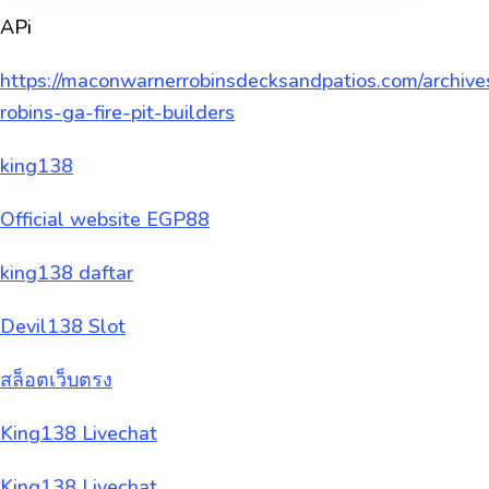
APi
https://maconwarnerrobinsdecksandpatios.com/archive
robins-ga-fire-pit-builders
king138
Official website EGP88
king138 daftar
Devil138 Slot
สล็อตเว็บตรง
King138 Livechat
King138 Livechat