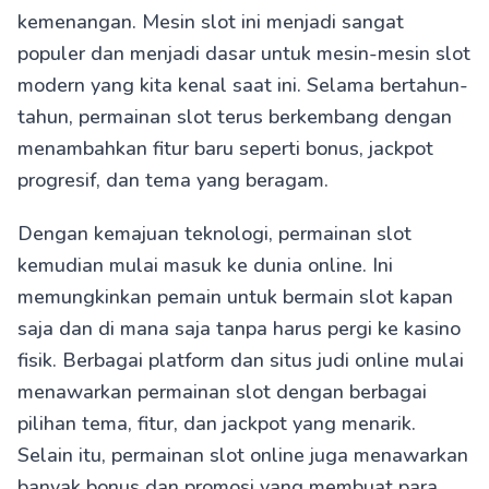
kemenangan. Mesin slot ini menjadi sangat
populer dan menjadi dasar untuk mesin-mesin slot
modern yang kita kenal saat ini. Selama bertahun-
tahun, permainan slot terus berkembang dengan
menambahkan fitur baru seperti bonus, jackpot
progresif, dan tema yang beragam.
Dengan kemajuan teknologi, permainan slot
kemudian mulai masuk ke dunia online. Ini
memungkinkan pemain untuk bermain slot kapan
saja dan di mana saja tanpa harus pergi ke kasino
fisik. Berbagai platform dan situs judi online mulai
menawarkan permainan slot dengan berbagai
pilihan tema, fitur, dan jackpot yang menarik.
Selain itu, permainan slot online juga menawarkan
banyak bonus dan promosi yang membuat para