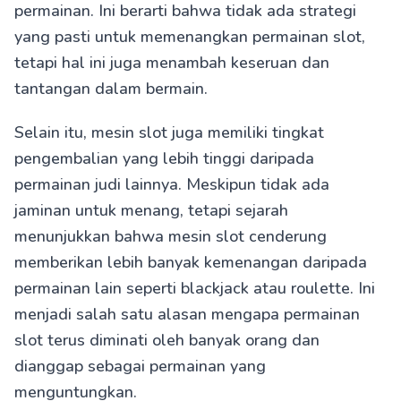
permainan. Ini berarti bahwa tidak ada strategi
yang pasti untuk memenangkan permainan slot,
tetapi hal ini juga menambah keseruan dan
tantangan dalam bermain.
Selain itu, mesin slot juga memiliki tingkat
pengembalian yang lebih tinggi daripada
permainan judi lainnya. Meskipun tidak ada
jaminan untuk menang, tetapi sejarah
menunjukkan bahwa mesin slot cenderung
memberikan lebih banyak kemenangan daripada
permainan lain seperti blackjack atau roulette. Ini
menjadi salah satu alasan mengapa permainan
slot terus diminati oleh banyak orang dan
dianggap sebagai permainan yang
menguntungkan.