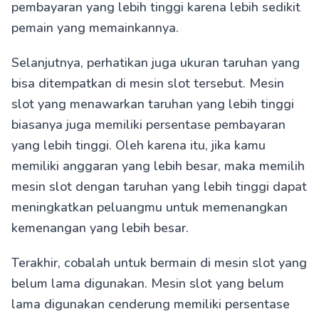
pembayaran yang lebih tinggi karena lebih sedikit
pemain yang memainkannya.
Selanjutnya, perhatikan juga ukuran taruhan yang
bisa ditempatkan di mesin slot tersebut. Mesin
slot yang menawarkan taruhan yang lebih tinggi
biasanya juga memiliki persentase pembayaran
yang lebih tinggi. Oleh karena itu, jika kamu
memiliki anggaran yang lebih besar, maka memilih
mesin slot dengan taruhan yang lebih tinggi dapat
meningkatkan peluangmu untuk memenangkan
kemenangan yang lebih besar.
Terakhir, cobalah untuk bermain di mesin slot yang
belum lama digunakan. Mesin slot yang belum
lama digunakan cenderung memiliki persentase