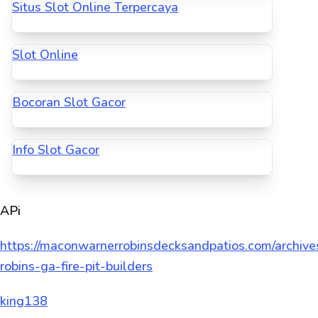
Situs Slot Online Terpercaya
Slot Online
Bocoran Slot Gacor
Info Slot Gacor
APi
https://maconwarnerrobinsdecksandpatios.com/archive
robins-ga-fire-pit-builders
king138