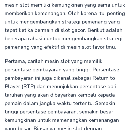
mesin slot memiliki kemungkinan yang sama untuk
memberikan kemenangan. Oleh karena itu, penting
untuk mengembangkan strategi pemenang yang
tepat ketika bermain di slot gacor. Berikut adalah
beberapa rahasia untuk mengembangkan strategi
pemenang yang efektif di mesin slot favoritmu.
Pertama, carilah mesin slot yang memiliki
persentase pembayaran yang tinggi. Persentase
pembayaran ini juga dikenal sebagai Return to
Player (RTP) dan menunjukkan persentase dari
taruhan yang akan dibayarkan kembali kepada
pemain dalam jangka waktu tertentu. Semakin
tinggi persentase pembayaran, semakin besar
kemungkinan untuk memenangkan kemenangan
yang besar. Biasanya, mesin slot dengan