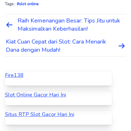
Tags:
#slot online
Raih Kemenangan Besar: Tips Jitu untuk
Post
Maksimalkan Keberhasilan!
navigation
Kiat Cuan Cepat dari Slot: Cara Menarik
Dana dengan Mudah!
Fire138
Slot Online Gacor Hari Ini
Situs RTP Slot Gacor Hari Ini