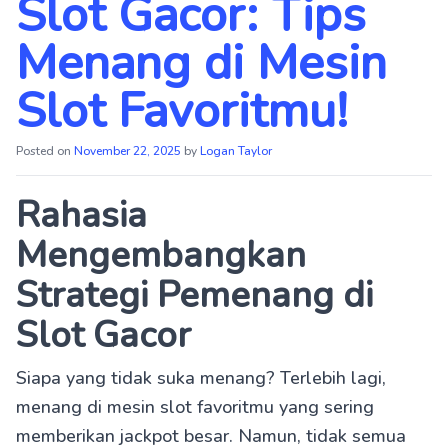
Slot Gacor: Tips
Menang di Mesin
Slot Favoritmu!
Posted on
November 22, 2025
by
Logan Taylor
Rahasia
Mengembangkan
Strategi Pemenang di
Slot Gacor
Siapa yang tidak suka menang? Terlebih lagi,
menang di mesin slot favoritmu yang sering
memberikan jackpot besar. Namun, tidak semua