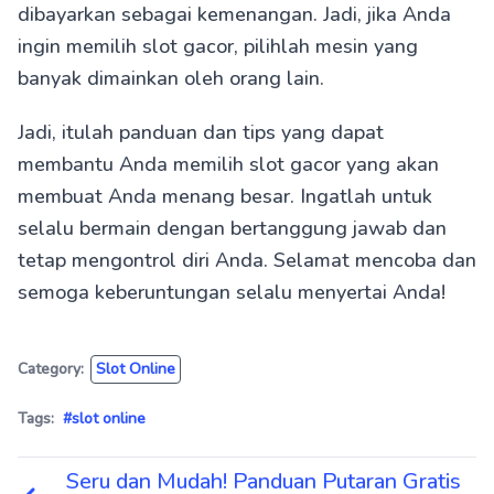
dibayarkan sebagai kemenangan. Jadi, jika Anda
ingin memilih slot gacor, pilihlah mesin yang
banyak dimainkan oleh orang lain.
Jadi, itulah panduan dan tips yang dapat
membantu Anda memilih slot gacor yang akan
membuat Anda menang besar. Ingatlah untuk
selalu bermain dengan bertanggung jawab dan
tetap mengontrol diri Anda. Selamat mencoba dan
semoga keberuntungan selalu menyertai Anda!
Category:
Slot Online
Tags:
#slot online
Seru dan Mudah! Panduan Putaran Gratis
Post