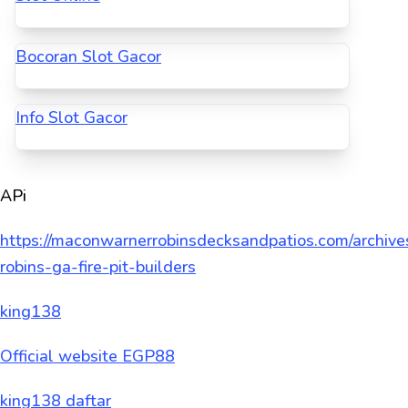
Bocoran Slot Gacor
Info Slot Gacor
APi
https://maconwarnerrobinsdecksandpatios.com/archive
robins-ga-fire-pit-builders
king138
Official website EGP88
king138 daftar