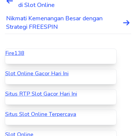
di Slot Online
navigation
Nikmati Kemenangan Besar dengan
Strategi FREESPIN
Fire138
Slot Online Gacor Hari Ini
Situs RTP Slot Gacor Hari Ini
Situs Slot Online Terpercaya
Slot Online