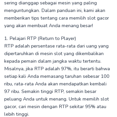
sering dianggap sebagai mesin yang paling
menguntungkan. Dalam panduan ini, kami akan
memberikan tips tentang cara memilih slot gacor
yang akan membuat Anda menang besar!
1. Pelajari RTP (Return to Player)
RTP adalah persentase rata-rata dari uang yang
dipertaruhkan di mesin slot yang dikembalikan
kepada pemain dalam jangka waktu tertentu.
Misalnya, jika RTP adalah 97%, itu berarti bahwa
setiap kali Anda memasang taruhan sebesar 100
ribu, rata-rata Anda akan mendapatkan kembali
97 ribu. Semakin tinggi RTP, semakin besar
peluang Anda untuk menang. Untuk memilih slot
gacor, cari mesin dengan RTP sekitar 95% atau
lebih tinggi.