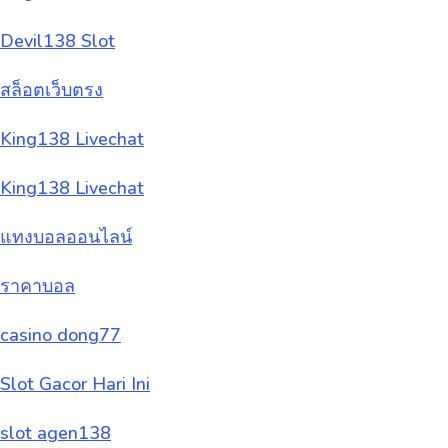
Devil138 Slot
สล็อตเว็บตรง
King138 Livechat
King138 Livechat
แทงบอลออนไลน์
ราคาบอล
casino dong77
Slot Gacor Hari Ini
slot agen138