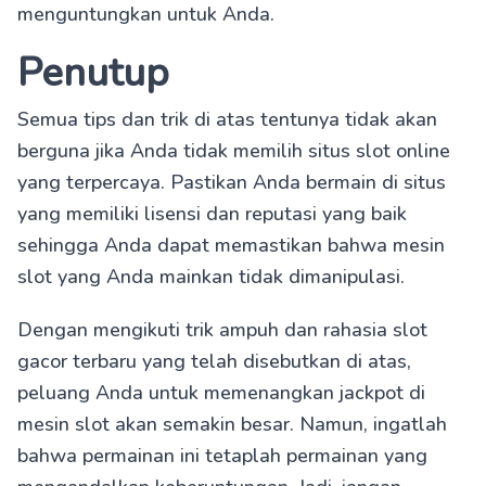
menguntungkan untuk Anda.
Penutup
Semua tips dan trik di atas tentunya tidak akan
berguna jika Anda tidak memilih situs slot online
yang terpercaya. Pastikan Anda bermain di situs
yang memiliki lisensi dan reputasi yang baik
sehingga Anda dapat memastikan bahwa mesin
slot yang Anda mainkan tidak dimanipulasi.
Dengan mengikuti trik ampuh dan rahasia slot
gacor terbaru yang telah disebutkan di atas,
peluang Anda untuk memenangkan jackpot di
mesin slot akan semakin besar. Namun, ingatlah
bahwa permainan ini tetaplah permainan yang