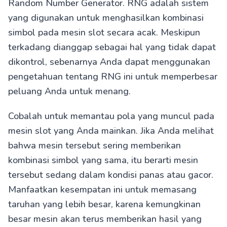
Random Number Generator. RNG adalah sistem
yang digunakan untuk menghasilkan kombinasi
simbol pada mesin slot secara acak. Meskipun
terkadang dianggap sebagai hal yang tidak dapat
dikontrol, sebenarnya Anda dapat menggunakan
pengetahuan tentang RNG ini untuk memperbesar
peluang Anda untuk menang.
Cobalah untuk memantau pola yang muncul pada
mesin slot yang Anda mainkan. Jika Anda melihat
bahwa mesin tersebut sering memberikan
kombinasi simbol yang sama, itu berarti mesin
tersebut sedang dalam kondisi panas atau gacor.
Manfaatkan kesempatan ini untuk memasang
taruhan yang lebih besar, karena kemungkinan
besar mesin akan terus memberikan hasil yang