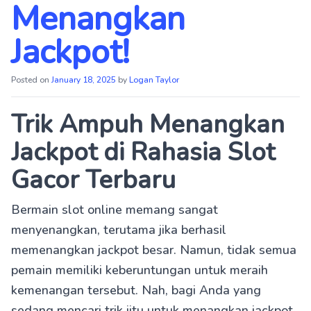
Menangkan
Jackpot!
Posted on
January 18, 2025
by
Logan Taylor
Trik Ampuh Menangkan
Jackpot di Rahasia Slot
Gacor Terbaru
Bermain slot online memang sangat
menyenangkan, terutama jika berhasil
memenangkan jackpot besar. Namun, tidak semua
pemain memiliki keberuntungan untuk meraih
kemenangan tersebut. Nah, bagi Anda yang
sedang mencari trik jitu untuk menangkan jackpot