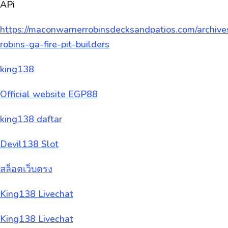
APi
https://maconwarnerrobinsdecksandpatios.com/archive
robins-ga-fire-pit-builders
king138
Official website EGP88
king138 daftar
Devil138 Slot
สล็อตเว็บตรง
King138 Livechat
King138 Livechat