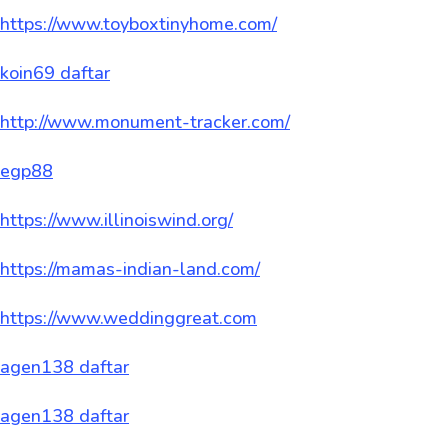
https://www.toyboxtinyhome.com/
koin69 daftar
http://www.monument-tracker.com/
egp88
https://www.illinoiswind.org/
https://mamas-indian-land.com/
https://www.weddinggreat.com
agen138 daftar
agen138 daftar