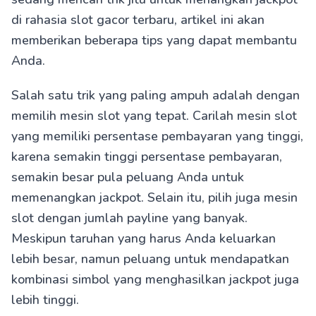
di rahasia slot gacor terbaru, artikel ini akan
memberikan beberapa tips yang dapat membantu
Anda.
Salah satu trik yang paling ampuh adalah dengan
memilih mesin slot yang tepat. Carilah mesin slot
yang memiliki persentase pembayaran yang tinggi,
karena semakin tinggi persentase pembayaran,
semakin besar pula peluang Anda untuk
memenangkan jackpot. Selain itu, pilih juga mesin
slot dengan jumlah payline yang banyak.
Meskipun taruhan yang harus Anda keluarkan
lebih besar, namun peluang untuk mendapatkan
kombinasi simbol yang menghasilkan jackpot juga
lebih tinggi.