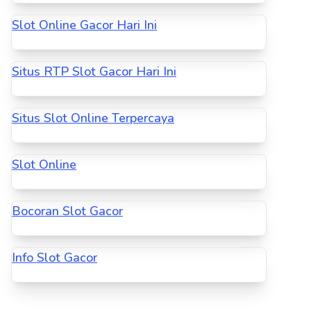
Slot Online Gacor Hari Ini
Situs RTP Slot Gacor Hari Ini
Situs Slot Online Terpercaya
Slot Online
Bocoran Slot Gacor
Info Slot Gacor