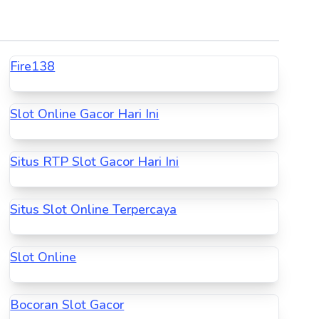
Fire138
Slot Online Gacor Hari Ini
Situs RTP Slot Gacor Hari Ini
Situs Slot Online Terpercaya
Slot Online
Bocoran Slot Gacor