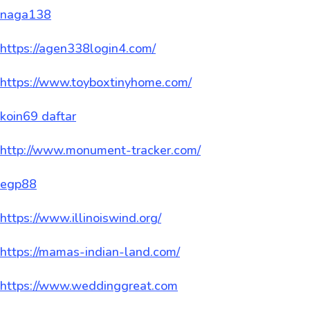
naga138
https://agen338login4.com/
https://www.toyboxtinyhome.com/
koin69 daftar
http://www.monument-tracker.com/
egp88
https://www.illinoiswind.org/
https://mamas-indian-land.com/
https://www.weddinggreat.com