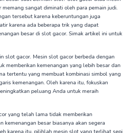
 memang sangat diminati oleh para pemain judi.
gan tersebut karena keberuntungan juga
tir karena ada beberapa trik yang dapat
ngan besar di slot gacor. Simak artikel ini untuk
in slot gacor. Mesin slot gacor berbeda dengan
untuk memberikan kemenangan yang lebih besar dan
itma tertentu yang membuat kombinasi simbol yang
aris kemenangan. Oleh karena itu, fokuskan
meningkatkan peluang Anda untuk meraih
acor yang telah lama tidak memberikan
an kemenangan besar biasanya akan segera
h karena itu, pilihlah mesin slot yang terlihat sepi