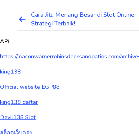
Cara Jitu Menang Besar di Slot Online:
Post
Strategi Terbaik!
navigation
APi
https://maconwarnerrobinsdecksandpatios.com/archives
king138
Official website EGP88
king138 daftar
Devil138 Slot
สล็อตเว็บตรง