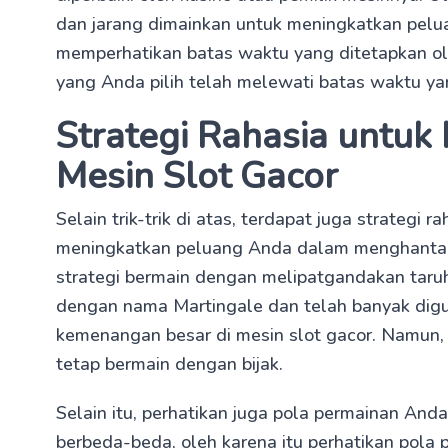
dan jarang dimainkan untuk meningkatkan pelu
memperhatikan batas waktu yang ditetapkan oleh
yang Anda pilih telah melewati batas waktu yan
Strategi Rahasia untuk
Mesin Slot Gacor
Selain trik-trik di atas, terdapat juga strategi
meningkatkan peluang Anda dalam menghantam 
strategi bermain dengan melipatgandakan taruhan
dengan nama Martingale dan telah banyak digu
kemenangan besar di mesin slot gacor. Namun,
tetap bermain dengan bijak.
Selain itu, perhatikan juga pola permainan Anda
berbeda-beda, oleh karena itu perhatikan pola 