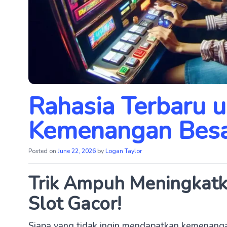
Rahasia Terbaru 
Kemenangan Besar
Posted on
June 22, 2026
by
Logan Taylor
Trik Ampuh Meningkatk
Slot Gacor!
Siapa yang tidak ingin mendapatkan kemenangan