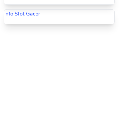
Info Slot Gacor