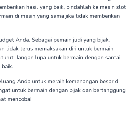
mberikan hasil yang baik, pindahlah ke mesin slot
rmain di mesin yang sama jika tidak memberikan
budget Anda. Sebagai pemain judi yang bijak,
n tidak terus memaksakan diri untuk bermain
turut. Jangan lupa untuk bermain dengan santai
 baik.
peluang Anda untuk meraih kemenangan besar di
 ingat untuk bermain dengan bijak dan bertanggung
mat mencoba!