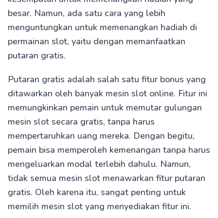
besar. Namun, ada satu cara yang lebih
menguntungkan untuk memenangkan hadiah di
permainan slot, yaitu dengan memanfaatkan
putaran gratis.
Putaran gratis adalah salah satu fitur bonus yang
ditawarkan oleh banyak mesin slot online. Fitur ini
memungkinkan pemain untuk memutar gulungan
mesin slot secara gratis, tanpa harus
mempertaruhkan uang mereka. Dengan begitu,
pemain bisa memperoleh kemenangan tanpa harus
mengeluarkan modal terlebih dahulu. Namun,
tidak semua mesin slot menawarkan fitur putaran
gratis. Oleh karena itu, sangat penting untuk
memilih mesin slot yang menyediakan fitur ini.