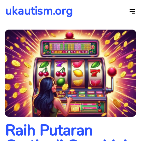
ukautism.org
Skip
to
the
content
Raih Putaran