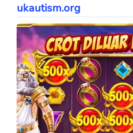
ukautism.org
Skip
to
the
content