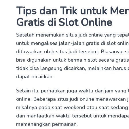
Tips dan Trik untuk Me
Gratis di Slot Online
Setelah menemukan situs judi online yang tepa
untuk mengakses jalan-jalan gratis di slot onl
ditawarkan oleh situs judi tersebut. Biasanya, 
bisa digunakan untuk bermain slot secara grati
tidak bisa langsung dicairkan, melainkan harus
dapat dicairkan.
Selain itu, perhatikan juga waktu dan jam yang 
online. Beberapa situs judi online menawarkan j
misalnya pada saat weekend atau saat sedang a
dan manfaatkan waktu tersebut untuk mendapa
memenangkan permainan.