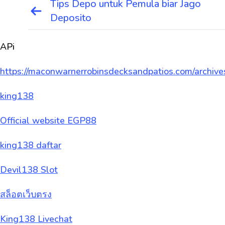
Tips Depo untuk Pemula biar Jago
Post
Deposito
navigation
APi
https://maconwarnerrobinsdecksandpatios.com/archives
king138
Official website EGP88
king138 daftar
Devil138 Slot
สล็อตเว็บตรง
King138 Livechat