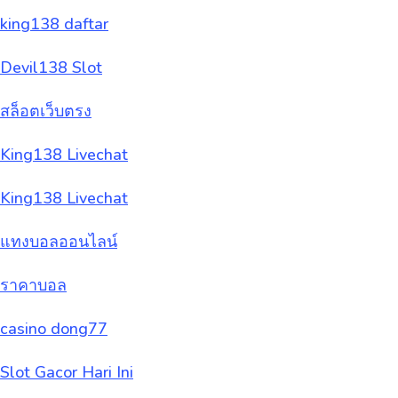
king138 daftar
Devil138 Slot
สล็อตเว็บตรง
King138 Livechat
King138 Livechat
แทงบอลออนไลน์
ราคาบอล
casino dong77
Slot Gacor Hari Ini