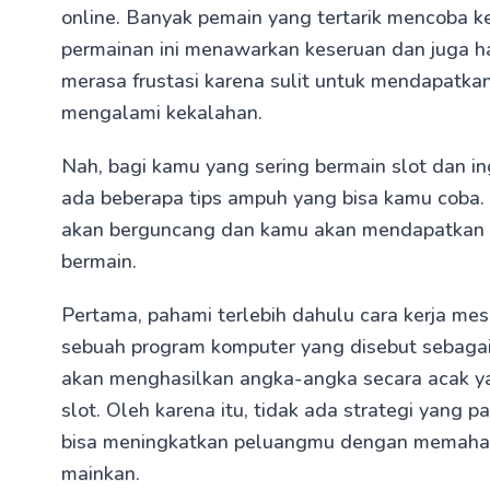
online. Banyak pemain yang tertarik mencoba k
permainan ini menawarkan keseruan dan juga ha
merasa frustasi karena sulit untuk mendapatk
mengalami kekalahan.
Nah, bagi kamu yang sering bermain slot dan i
ada beberapa tips ampuh yang bisa kamu coba. D
akan berguncang dan kamu akan mendapatkan 
bermain.
Pertama, pahami terlebih dahulu cara kerja me
sebuah program komputer yang disebut sebaga
akan menghasilkan angka-angka secara acak ya
slot. Oleh karena itu, tidak ada strategi yang
bisa meningkatkan peluangmu dengan memaham
mainkan.