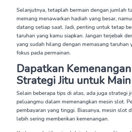
Selanjutnya, tetaplah bermain dengan jumlah 
memang menawarkan hadiah yang besar, namun
datang setiap saat. Jadi, penting untuk tetap 
taruhan yang kamu siapkan. Jangan terjebak d
yang sudah hilang dengan memasang taruhan y
fokus pada permainan.
Dapatkan Kemenangan
Strategi Jitu untuk Main
Selain beberapa tips di atas, ada juga strateg
peluangmu dalam memenangkan mesin slot. Pert
pembayaran yang tinggi. Biasanya, mesin slot 
lebih sering memberikan kemenangan.