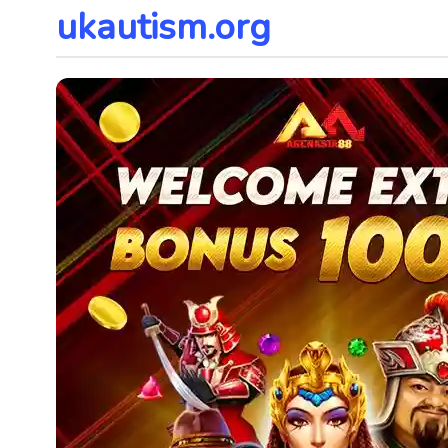
ukautism.org
Skip
to
the
content