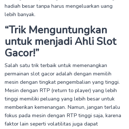
hadiah besar tanpa harus mengeluarkan uang
lebih banyak.
“Trik Menguntungkan
untuk menjadi Ahli Slot
Gacor!”
Salah satu trik terbaik untuk memenangkan
permainan slot gacor adalah dengan memilih
mesin dengan tingkat pengembalian yang tinggi.
Mesin dengan RTP (return to player) yang lebih
tinggi memiliki peluang yang lebih besar untuk
memberikan kemenangan. Namun, jangan terlalu
fokus pada mesin dengan RTP tinggi saja, karena
faktor lain seperti volatilitas juga dapat