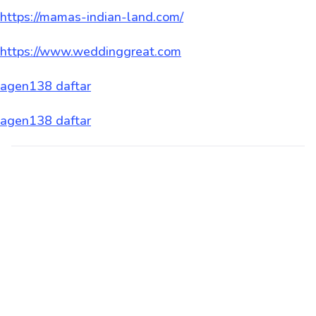
https://mamas-indian-land.com/
https://www.weddinggreat.com
agen138 daftar
agen138 daftar