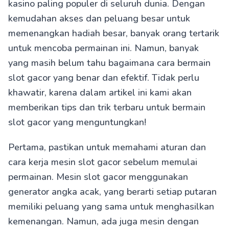
kasino paling populer di seluruh dunia. Dengan
kemudahan akses dan peluang besar untuk
memenangkan hadiah besar, banyak orang tertarik
untuk mencoba permainan ini. Namun, banyak
yang masih belum tahu bagaimana cara bermain
slot gacor yang benar dan efektif. Tidak perlu
khawatir, karena dalam artikel ini kami akan
memberikan tips dan trik terbaru untuk bermain
slot gacor yang menguntungkan!
Pertama, pastikan untuk memahami aturan dan
cara kerja mesin slot gacor sebelum memulai
permainan. Mesin slot gacor menggunakan
generator angka acak, yang berarti setiap putaran
memiliki peluang yang sama untuk menghasilkan
kemenangan. Namun, ada juga mesin dengan