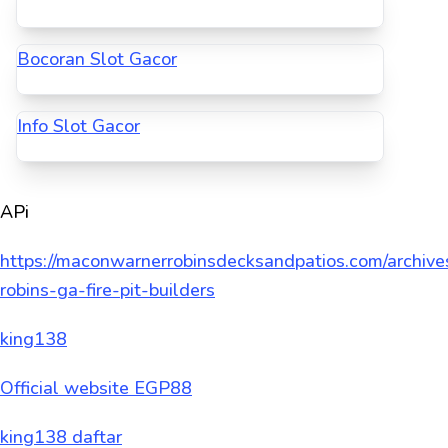
Bocoran Slot Gacor
Info Slot Gacor
APi
https://maconwarnerrobinsdecksandpatios.com/archive
robins-ga-fire-pit-builders
king138
Official website EGP88
king138 daftar