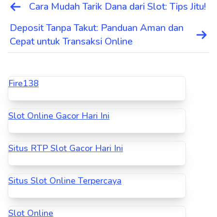
Cara Mudah Tarik Dana dari Slot: Tips Jitu!
Post
navigation
Deposit Tanpa Takut: Panduan Aman dan
Cepat untuk Transaksi Online
Fire138
Slot Online Gacor Hari Ini
Situs RTP Slot Gacor Hari Ini
Situs Slot Online Terpercaya
Slot Online