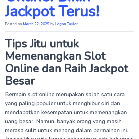
Jackpot Terus!
Posted on
March 22, 2025
by
Logan Taylor
Tips Jitu untuk
Memenangkan Slot
Online dan Raih Jackpot
Besar
Bermain slot online merupakan salah satu cara
yang paling populer untuk menghibur diri dan
mendapatkan kesempatan untuk memenangkan
uang besar. Namun, banyak orang yang masih
merasa sulit untuk menang dalam permainan ini.