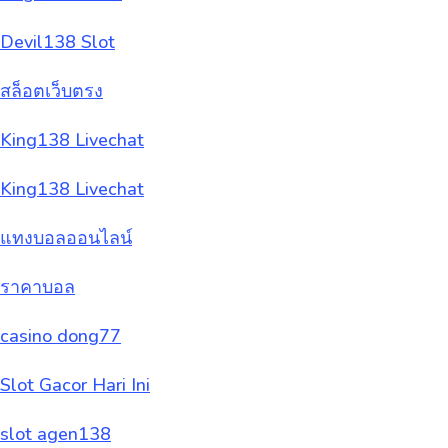
Devil138 Slot
สล็อตเว็บตรง
King138 Livechat
King138 Livechat
แทงบอลออนไลน์
ราคาบอล
casino dong77
Slot Gacor Hari Ini
slot agen138