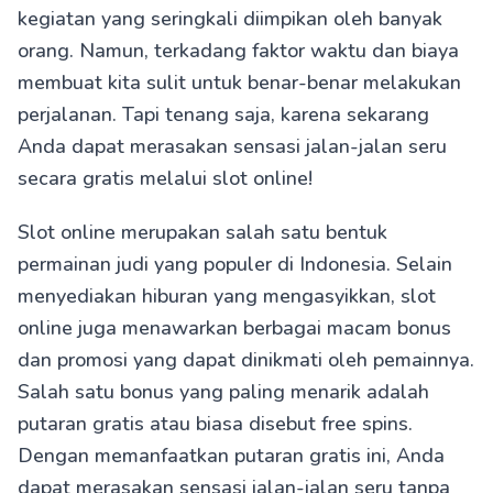
kegiatan yang seringkali diimpikan oleh banyak
orang. Namun, terkadang faktor waktu dan biaya
membuat kita sulit untuk benar-benar melakukan
perjalanan. Tapi tenang saja, karena sekarang
Anda dapat merasakan sensasi jalan-jalan seru
secara gratis melalui slot online!
Slot online merupakan salah satu bentuk
permainan judi yang populer di Indonesia. Selain
menyediakan hiburan yang mengasyikkan, slot
online juga menawarkan berbagai macam bonus
dan promosi yang dapat dinikmati oleh pemainnya.
Salah satu bonus yang paling menarik adalah
putaran gratis atau biasa disebut free spins.
Dengan memanfaatkan putaran gratis ini, Anda
dapat merasakan sensasi jalan-jalan seru tanpa