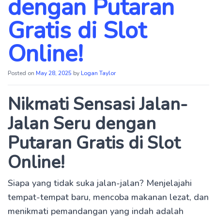
dengan Putaran
Gratis di Slot
Online!
Posted on
May 28, 2025
by
Logan Taylor
Nikmati Sensasi Jalan-
Jalan Seru dengan
Putaran Gratis di Slot
Online!
Siapa yang tidak suka jalan-jalan? Menjelajahi
tempat-tempat baru, mencoba makanan lezat, dan
menikmati pemandangan yang indah adalah