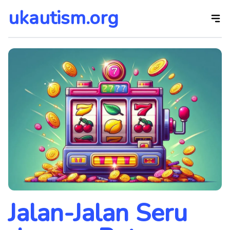
ukautism.org
Skip
to
the
content
Jalan-Jalan Seru