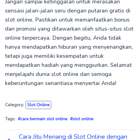
Jangan sampai ketinggalan untuk merasakan
sensasi jalan-jalan seru dengan putaran gratis di
slot online. Pastikan untuk memanfaatkan bonus
dan promosi yang ditawarkan oleh situs-situs slot
online terpercaya. Dengan begitu, Anda tidak
hanya mendapatkan hiburan yang menyenangkan,
tetapi juga memiliki kesempatan untuk
mendapatkan hadiah yang menggiurkan. Selamat
menjelajahi dunia slot online dan semoga
keberuntungan senantiasa menyertai Anda!
Category:
Slot Online
Tags:
#cara bermain slot online
#slot online
Cara Jitu Menang di Slot Online dengan
Post