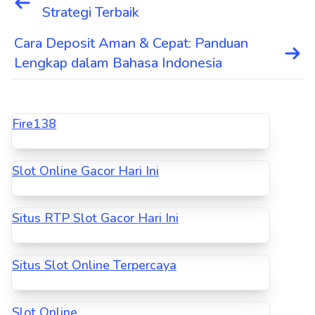
Strategi Terbaik
navigation
Cara Deposit Aman & Cepat: Panduan
Lengkap dalam Bahasa Indonesia
Fire138
Slot Online Gacor Hari Ini
Situs RTP Slot Gacor Hari Ini
Situs Slot Online Terpercaya
Slot Online