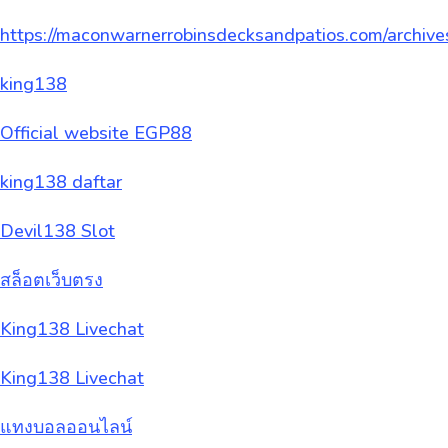
https://maconwarnerrobinsdecksandpatios.com/archives
king138
Official website EGP88
king138 daftar
Devil138 Slot
สล็อตเว็บตรง
King138 Livechat
King138 Livechat
แทงบอลออนไลน์