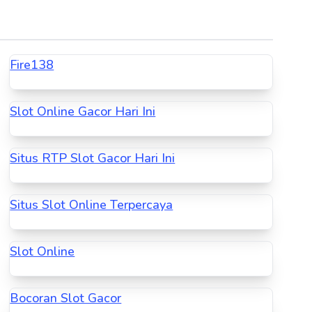
Fire138
Slot Online Gacor Hari Ini
Situs RTP Slot Gacor Hari Ini
Situs Slot Online Terpercaya
Slot Online
Bocoran Slot Gacor