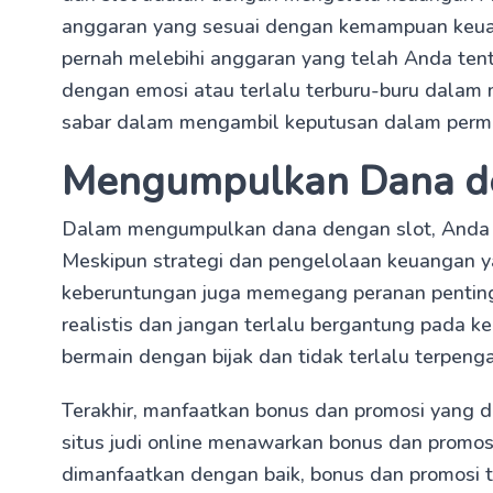
anggaran yang sesuai dengan kemampuan keuang
pernah melebihi anggaran yang telah Anda tentu
dengan emosi atau terlalu terburu-buru dalam 
sabar dalam mengambil keputusan dalam perma
Mengumpulkan Dana den
Dalam mengumpulkan dana dengan slot, Anda j
Meskipun strategi dan pengelolaan keuangan y
keberuntungan juga memegang peranan penting 
realistis dan jangan terlalu bergantung pada 
bermain dengan bijak dan tidak terlalu terpenga
Terakhir, manfaatkan bonus dan promosi yang di
situs judi online menawarkan bonus dan promos
dimanfaatkan dengan baik, bonus dan promosi