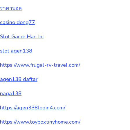
ราคาบอล
casino dong77
Slot Gacor Hari Ini
slot agen138
https://www.frugal-rv-travel.com/
agen138 daftar
naga138
https://agen338login4.com/
https://www.toyboxtinyhome.com/