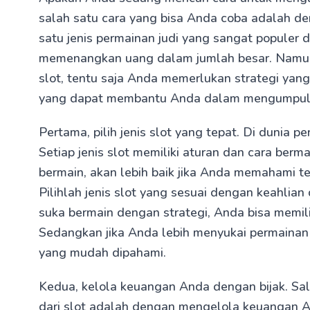
salah satu cara yang bisa Anda coba adalah de
satu jenis permainan judi yang sangat popule
memenangkan uang dalam jumlah besar. Namun
slot, tentu saja Anda memerlukan strategi yang 
yang dapat membantu Anda dalam mengumpulka
Pertama, pilih jenis slot yang tepat. Di dunia pe
Setiap jenis slot memiliki aturan dan cara ber
bermain, akan lebih baik jika Anda memahami te
Pilihlah jenis slot yang sesuai dengan keahlian
suka bermain dengan strategi, Anda bisa memili
Sedangkan jika Anda lebih menyukai permainan y
yang mudah dipahami.
Kedua, kelola keuangan Anda dengan bijak. S
dari slot adalah dengan mengelola keuangan 