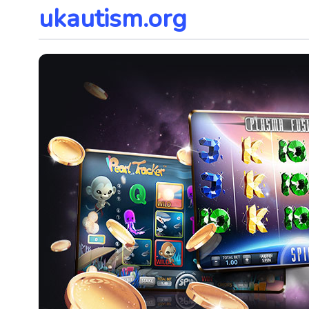
ukautism.org
Skip
to
the
content