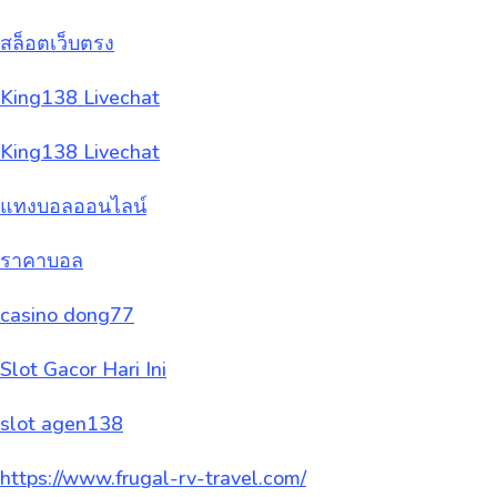
สล็อตเว็บตรง
King138 Livechat
King138 Livechat
แทงบอลออนไลน์
ราคาบอล
casino dong77
Slot Gacor Hari Ini
slot agen138
https://www.frugal-rv-travel.com/