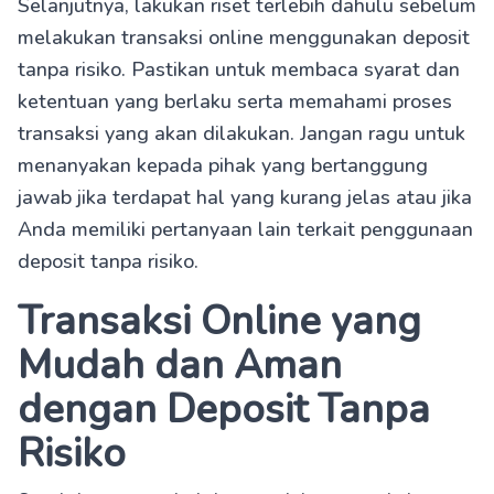
Selanjutnya, lakukan riset terlebih dahulu sebelum
melakukan transaksi online menggunakan deposit
tanpa risiko. Pastikan untuk membaca syarat dan
ketentuan yang berlaku serta memahami proses
transaksi yang akan dilakukan. Jangan ragu untuk
menanyakan kepada pihak yang bertanggung
jawab jika terdapat hal yang kurang jelas atau jika
Anda memiliki pertanyaan lain terkait penggunaan
deposit tanpa risiko.
Transaksi Online yang
Mudah dan Aman
dengan Deposit Tanpa
Risiko