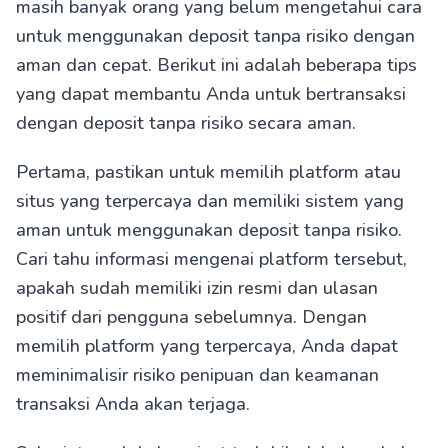
masih banyak orang yang belum mengetahui cara
untuk menggunakan deposit tanpa risiko dengan
aman dan cepat. Berikut ini adalah beberapa tips
yang dapat membantu Anda untuk bertransaksi
dengan deposit tanpa risiko secara aman.
Pertama, pastikan untuk memilih platform atau
situs yang terpercaya dan memiliki sistem yang
aman untuk menggunakan deposit tanpa risiko.
Cari tahu informasi mengenai platform tersebut,
apakah sudah memiliki izin resmi dan ulasan
positif dari pengguna sebelumnya. Dengan
memilih platform yang terpercaya, Anda dapat
meminimalisir risiko penipuan dan keamanan
transaksi Anda akan terjaga.