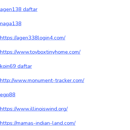
agen138 daftar
naga138
https://agen338login4.com/
https://www.toyboxtinyhome.com/
koin69 daftar
http://www.monument-tracker.com/
egp88
https://www.illinoiswind.org/
https://mamas-indian-land.com/