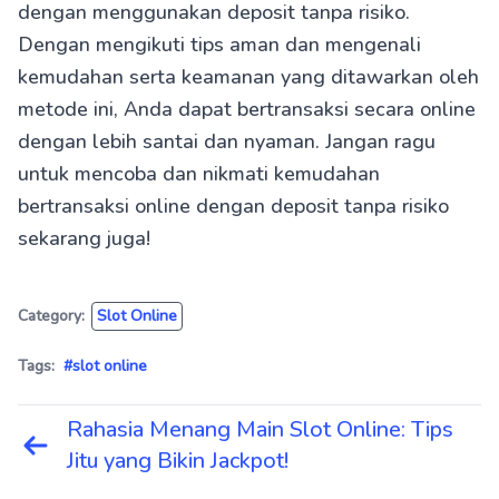
dengan menggunakan deposit tanpa risiko.
Dengan mengikuti tips aman dan mengenali
kemudahan serta keamanan yang ditawarkan oleh
metode ini, Anda dapat bertransaksi secara online
dengan lebih santai dan nyaman. Jangan ragu
untuk mencoba dan nikmati kemudahan
bertransaksi online dengan deposit tanpa risiko
sekarang juga!
Category:
Slot Online
Tags:
#slot online
Rahasia Menang Main Slot Online: Tips
Post
Jitu yang Bikin Jackpot!
navigation