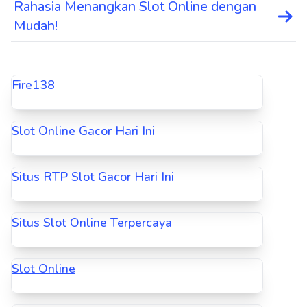
Rahasia Menangkan Slot Online dengan
Mudah!
Fire138
Slot Online Gacor Hari Ini
Situs RTP Slot Gacor Hari Ini
Situs Slot Online Terpercaya
Slot Online