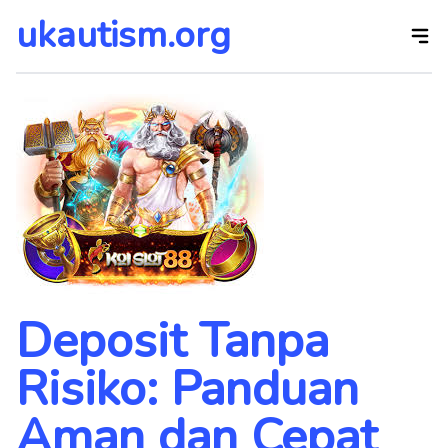
ukautism.org
Skip
to
the
content
Deposit Tanpa
Risiko: Panduan
Aman dan Cepat