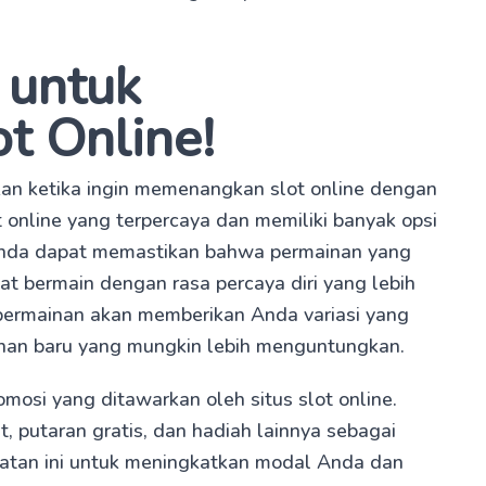
 untuk
t Online!
kan ketika ingin memenangkan slot online dengan
 online yang terpercaya dan memiliki banyak opsi
 Anda dapat memastikan bahwa permainan yang
t bermain dengan rasa percaya diri yang lebih
an permainan akan memberikan Anda variasi yang
nan baru yang mungkin lebih menguntungkan.
osi yang ditawarkan oleh situs slot online.
 putaran gratis, dan hadiah lainnya sebagai
patan ini untuk meningkatkan modal Anda dan