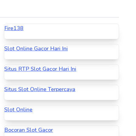
Fire138
Slot Online Gacor Hari Ini
Situs RTP Slot Gacor Hari Ini
Situs Slot Online Terpercaya
Slot Online
Bocoran Slot Gacor