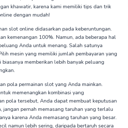
an khawatir, karena kami memiliki tips dan trik
online dengan mudah!
an slot online didasarkan pada keberuntungan.
ilkan kemenangan 100%. Namun, ada beberapa hal
peluang Anda untuk menang. Salah satunya
Pilih mesin yang memiliki jumlah pembayaran yang
ini biasanya memberikan lebih banyak peluang
ngkan.
an pola permainan slot yang Anda mainkan.
a untuk memenangkan kombinasi yang
n pola tersebut, Anda dapat membuat keputusan
a, jangan pernah memasang taruhan yang terlalu
hanya karena Anda memasang taruhan yang besar.
cil namun lebih sering, daripada bertaruh secara