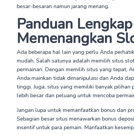
besar-besaran namun jarang menang.
Panduan Lengkap
Memenangkan Slo
Ada beberapa hal lain yang perlu Anda perhati
mudah. Salah satunya adalah memilih situs slot
permainan. Dengan memilih situs yang tepat,
Anda mainkan tidak dimanipulasi dan Anda dapa
tinggi. Juga, situs yang memiliki banyak pilih
lebih besar dan peluang untuk mencoba permai
Jangan lupa untuk memanfaatkan bonus dan prom
Sebagian besar situs menawarkan bonus deposit,
insentif untuk para pemain. Manfaatkan kesem